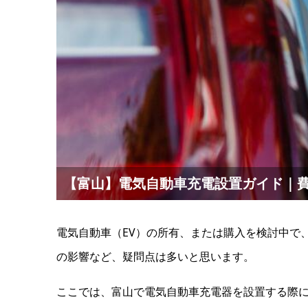
【富山】電気自動車充電設置ガイド｜
電気自動車（EV）の所有、または購入を検討中で
の影響など、疑問点は多いと思います。
ここでは、富山で電気自動車充電器を設置する際