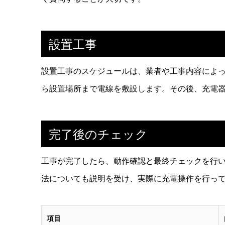
設置工事
設置工事のスケジュールは、業者や工事内容によ
ら設置場所まで電線を敷設します。その後、充電
完了後のチェック
工事が完了したら、動作確認と最終チェックを行
法についても説明を受け、実際に充電操作を行っ
項目