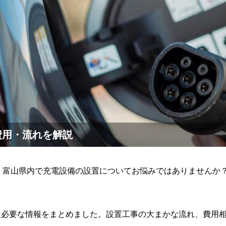
費用・流れを解説
、富山県内で充電設備の設置についてお悩みではありませんか
に必要な情報をまとめました。設置工事の大まかな流れ、費用