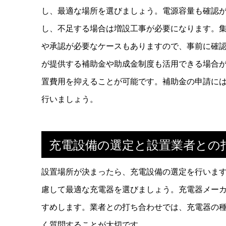
し、最適な場所を選びましょう。電源容量も確認
し、不足する場合は増設工事が必要になります。
や承認が必要なケースもありますので、事前に確
が提供する補助金や助成金制度も活用できる場合
置費用を抑えることが可能です。補助金の申請に
行いましょう。
充電設備の選定と設置業者との
設置場所が決まったら、充電設備の選定を行いま
慮して最適な充電器を選びましょう。充電器メー
すめします。業者との打ち合わせでは、充電器の
く質問することが大切です。