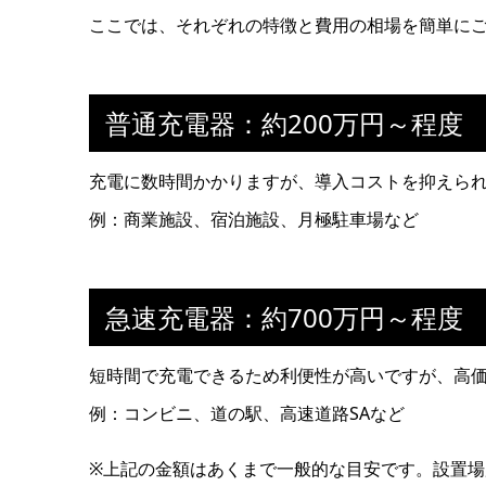
ここでは、それぞれの特徴と費用の相場を簡単に
普通充電器：約200万円～程度
充電に数時間かかりますが、導入コストを抑えら
例：商業施設、宿泊施設、月極駐車場など
急速充電器：約700万円～程度
短時間で充電できるため利便性が高いですが、高
例：コンビニ、道の駅、高速道路SAなど
※上記の金額はあくまで一般的な目安です。設置