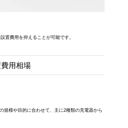
で設置費用を抑えることが可能です。
置費用相場
の規模や目的に合わせて、主に2種類の充電器から