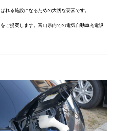
選ばれる施設になるための大切な要素です。
りをご提案します。富山県内での電気自動車充電設