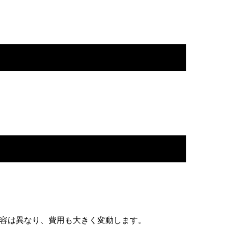
容は異なり、費用も大きく変動します。