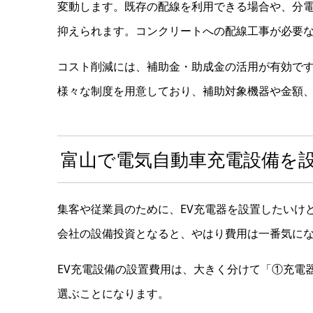
変動します。既存の配線を利用できる場合や、分
抑えられます。コンクリートへの配線工事が必要
コスト削減には、補助金・助成金の活用が有効で
様々な制度を用意しており、補助対象機器や金額
富山で電気自動車充電設備を
集客や従業員のために、EV充電器を設置したいけ
会社の設備投資となると、やはり費用は一番気に
EV充電設備の設置費用は、大きく分けて「①充電
選ぶことになります。