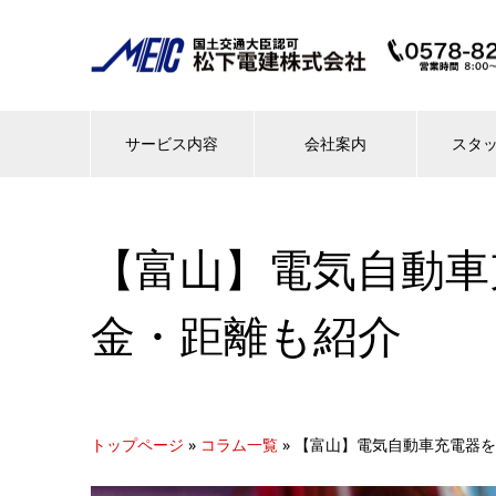
サービス内容
会社案内
スタ
【富山】電気自動車
金・距離も紹介
トップページ
»
コラム一覧
»
【富山】電気自動車充電器を