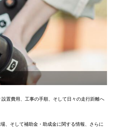
？設置費用、工事の手順、そして日々の走行距離へ
相場、そして補助金・助成金に関する情報、さらに