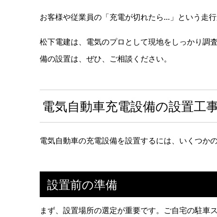
お客様や従業員の「充電が切れたら…」という走行
松下電建は、電気のプロとして現地をしっかり調
備の設置は、ぜひ、ご相談ください。
電気自動車充電設備の設置工
電気自動車の充電設備を設置するには、いくつか
設置前の準備
まず、設置場所の選定が重要です。ご自宅の駐車