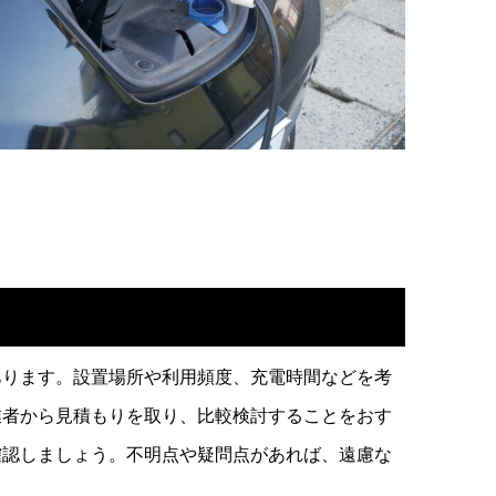
あります。設置場所や利用頻度、充電時間などを考
業者から見積もりを取り、比較検討することをおす
確認しましょう。不明点や疑問点があれば、遠慮な