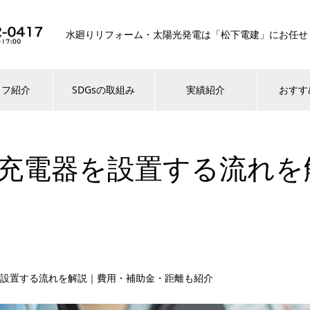
水廻りリフォーム・太陽光発電は「松下電建」にお任せ
ッフ紹介
SDGsの取組み
実績紹介
おすす
充電器を設置する流れを
設置する流れを解説｜費用・補助金・距離も紹介