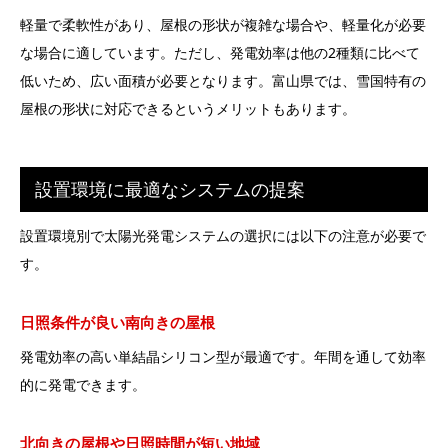
軽量で柔軟性があり、屋根の形状が複雑な場合や、軽量化が必要
な場合に適しています。ただし、発電効率は他の2種類に比べて
低いため、広い面積が必要となります。富山県では、雪国特有の
屋根の形状に対応できるというメリットもあります。
設置環境に最適なシステムの提案
設置環境別で太陽光発電システムの選択には以下の注意が必要で
す。
日照条件が良い南向きの屋根
発電効率の高い単結晶シリコン型が最適です。年間を通して効率
的に発電できます。
北向きの屋根や日照時間が短い地域