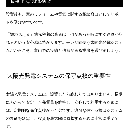
長期的な関係構築
設置後も、家のリフォームや電気に関する相談窓口としてサポー
トを受けやすいです。
「顔の見える」地元密着の業者は、何かあった時にすぐ連絡が取
れるという安心感に繋がります。長い期間使う太陽光発電システ
ムだからこそ、富山での実績と信頼がある業者を選びましょう。
太陽光発電システムの保守点検の重要性
太陽光発電システムは、設置したら終わりではありません。長期
にわたって安定した発電量を維持し、安心して利用するために
は、定期的な保守点検が不可欠です。適切な保守点検はシステム
の寿命を延ばし、投資を最大限に回収するために非常に重要で
す。