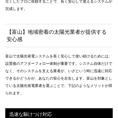
尽くしたプロに依頼することで、長く安心して使えるシステムが
完成します。
【富山】地域密着の太陽光業者が提供する
安心感
富山で太陽光発電システムを長く安心して使い続けるためには、
設置後のアフターフォロー体制が重要です。システム自体だけで
なく、そのシステムを支える業者が、いざという時に迅速に対応
できるかどうかが、あなたの安心を左右します。富山を対象とし
ている太陽光発電業者を選ぶことで、下記のようなメリットが得
られます。
迅速な駆けつけ対応