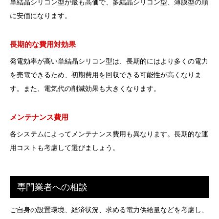
単結晶シリコン型が最も高価で、多結晶シリコン型、薄膜型の順
に安価になります。
長期的な費用対効果
発電効率が高い単結晶シリコン型は、長期的にはより多くの電力
を売電できるため、初期費用を回収できる可能性が高くなりま
す。また、電気代の削減効果も大きくなります。
メンテナンス費用
各システムによってメンテナンス費用も異なります。長期的な運
用コストも考慮して選びましょう。
専門業者への相談
ご自身の設置環境、経済状況、求める電力供給量などを考慮し、