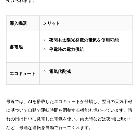
受けられます。
導入機器
メリット
夜間も太陽光発電の電気を使用可能
蓄電池
停電時の電力供給
電気代削減
エコキュート
最近では、AIを搭載したエコキュートが登場し、翌日の天気予報
に基づいて自動で運転時間を調整する機能も備わっています。晴
れの日は日中に発電した電気を使い、雨天時などは夜間に沸かす
など、最適な運転を自動で行ってくれます。