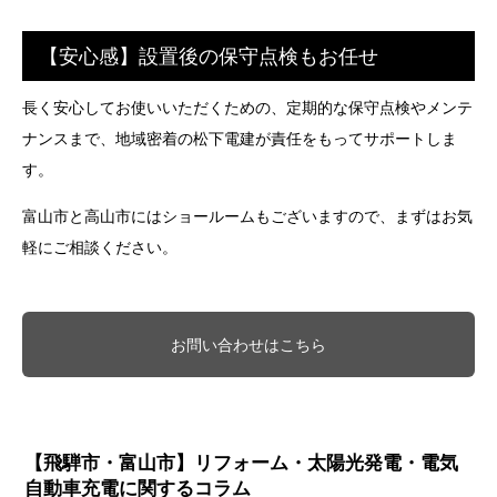
【安心感】設置後の保守点検もお任せ
長く安心してお使いいただくための、定期的な保守点検やメンテ
ナンスまで、地域密着の松下電建が責任をもってサポートしま
す。
富山市と高山市にはショールームもございますので、まずはお気
軽にご相談ください。
お問い合わせはこちら
【飛騨市・富山市】リフォーム・太陽光発電・電気
自動車充電に関するコラム