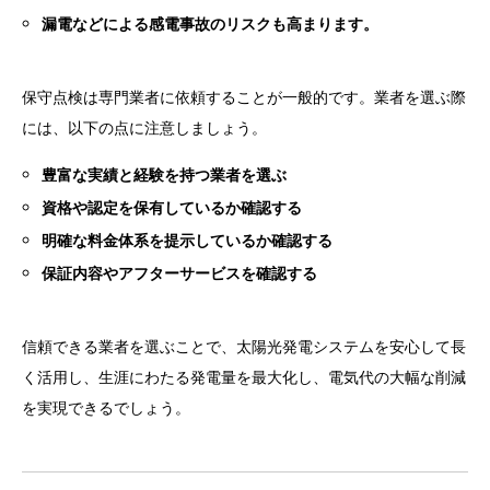
漏電などによる感電事故のリスクも高まります。
保守点検は専門業者に依頼することが一般的です。業者を選ぶ際
には、以下の点に注意しましょう。
豊富な実績と経験を持つ業者を選ぶ
資格や認定を保有しているか確認する
明確な料金体系を提示しているか確認する
保証内容やアフターサービスを確認する
信頼できる業者を選ぶことで、太陽光発電システムを安心して長
く活用し、生涯にわたる発電量を最大化し、電気代の大幅な削減
を実現できるでしょう。