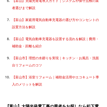
【富山】太陽光発電導入ガイド｜システムや保守点検の業
者選びまで解説
【富山】家庭用電気自動車充電器の選び方やコンセントの
設置方法を解説
【富山】電気自動車充電器を設置する流れを解説｜費用・
補助金・距離も紹介
【富山市】理想の水廻りを実現｜キッチン・お風呂・洗面
台リフォームのコツ
【富山市】浴室リフォーム｜補助金活用やエコキュート導
入のメリットを解説
【富山】太陽光発電工事の業者をお探しなら松下電