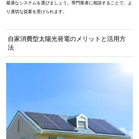
最適なシステムを選びましょう。専門業者に相談することで、よ
り適切な提案を受けられます。
自家消費型太陽光発電のメリットと活用方
法