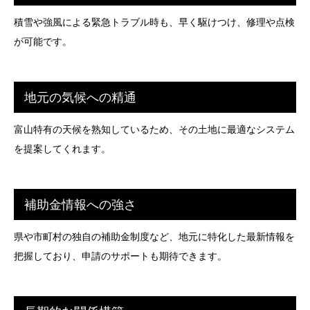
積雪や強風による緊急トラブル時も、早く駆けつけ、修理や点検
が可能です。
地元の気候への精通
富山特有の天候を熟知しているため、その土地に最適なシステム
を提案してくれます。
補助金情報への強さ
県や市町村の独自の補助金制度など、地元に特化した最新情報を
把握しており、申請のサポートも期待できます。