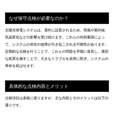
なぜ保守点検が必要なのか？
太陽光発電システムは、屋外に設置されるため、雨風や紫外線、
気温変化などの影響を受け続けます。これらの外的要因によっ
て、システムの劣化や故障が引き起こされる可能性があります。
定期的な点検を行うことで、これらの問題を早期に発見し、適切
な処置を施すことで、大きなトラブルを未然に防ぎ、システムの
寿命を延ばせます。
具体的な点検内容とメリット
点検項目は多岐に渡りますが、主な内容とそのメリットは以下の
通りです。