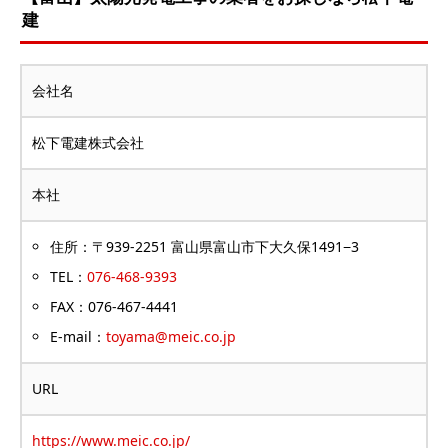
建
会社名
松下電建株式会社
本社
住所：〒939-2251 富山県富山市下大久保1491−3
TEL：
076-468-9393
FAX：076-467-4441
E-mail：
toyama@meic.co.jp
URL
https://www.meic.co.jp/