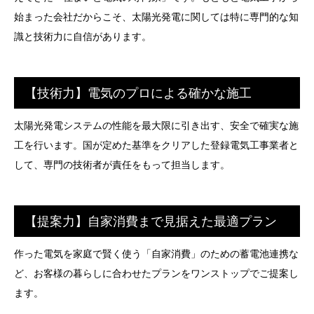
始まった会社だからこそ、太陽光発電に関しては特に専門的な知
識と技術力に自信があります。
【技術力】電気のプロによる確かな施工
太陽光発電システムの性能を最大限に引き出す、安全で確実な施
工を行います。国が定めた基準をクリアした登録電気工事業者と
して、専門の技術者が責任をもって担当します。
【提案力】自家消費まで見据えた最適プラン
作った電気を家庭で賢く使う「自家消費」のための蓄電池連携な
ど、お客様の暮らしに合わせたプランをワンストップでご提案し
ます。