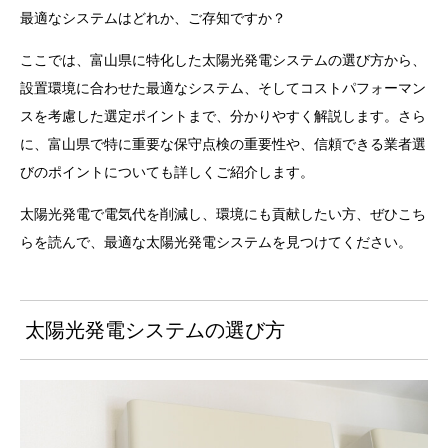
最適なシステムはどれか、ご存知ですか？
ここでは、富山県に特化した太陽光発電システムの選び方から、
設置環境に合わせた最適なシステム、そしてコストパフォーマン
スを考慮した選定ポイントまで、分かりやすく解説します。さら
に、富山県で特に重要な保守点検の重要性や、信頼できる業者選
びのポイントについても詳しくご紹介します。
太陽光発電で電気代を削減し、環境にも貢献したい方、ぜひこち
らを読んで、最適な太陽光発電システムを見つけてください。
太陽光発電システムの選び方