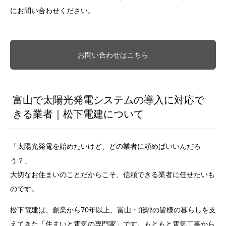
にお問い合わせください。
お問い合わせはこちら
富山で太陽光発電システムの導入に対応で
きる業者｜松下電建について
「太陽光発電を始めたいけど、どの業者に頼めばいいんだろ
う？」
大切なお住まいのことだからこそ、信頼できる業者に任せたいも
のです。
松下電建は、創業から70年以上、富山・飛騨の皆様の暮らしを支
えてきた「住まいと電気の専門家」です。もともと電気工事から