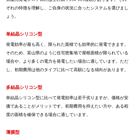
ぞれの特徴を理解し、ご自身の状況に合ったシステムを選びまし
ょう。
単結晶シリコン型
発電効率が最も高く、限られた面積でも効率的に発電できます。
そのため、富山県のように住宅密集地で屋根面積が限られている
場合や、より多くの電力を発電したい場合に適しています。ただ
し、初期費用は他のタイプに比べて高額になる傾向があります。
多結晶シリコン型
単結晶シリコン型に比べて発電効率は若干劣りますが、価格が安
価であることがメリットです。初期費用を抑えたい方や、ある程
度の面積を確保できる場合に適しています。
薄膜型