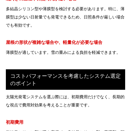
多結晶シリコン型や薄膜型を検討する必要があります。特に、薄
膜型は少ない日射量でも発電できるため、日照条件が厳しい場合
でも有効です。
屋根の形状が複雑な場合や、軽量化が必要な場合
薄膜型が適しています。雪の重みによる負担を軽減できます。
コストパフォーマンスを考慮したシステム選定
のポイント
太陽光発電システムを選ぶ際には、初期費用だけでなく、長期的
な視点で費用対効果を考えることが重要です。
初期費用