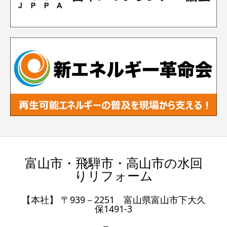
富山市・飛騨市・高山市の水回
りリフォーム
【本社】 〒939－2251 富山県富山市下大久
保1491-3