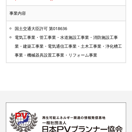
事業内容
国土交通大臣許可 第018636
電気工事業・管工事業・水道施設工事業・消防施設工事
業・建築工事業・電気通信工事業・土木工事業・浄化槽工
事業・機械器具設置工事業・リフォーム事業