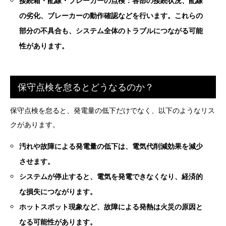
接続箱・配線・ブレーカーの点検：各部の接続状況、配線
の劣化、ブレーカーの動作確認などを行います。これらの
部分の不具合も、システム全体のトラブルにつながる可能
性があります。
保守点検を怠るとどうなるのか？
保守点検を怠ると、発電量の低下だけでなく、以下のようなリス
クがあります。
汚れや故障による発電量の低下は、電気代削減効果を減少
させます。
システムが停止すると、電気を発電できなくなり、経済的
な損失につながります。
ホットスポット現象など、故障による発熱は火災の原因と
なる可能性があります。