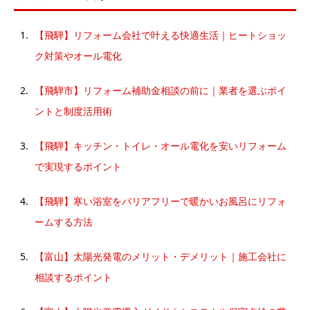
【飛騨】リフォーム会社で叶える快適生活｜ヒートショッ
ク対策やオール電化
【飛騨市】リフォーム補助金相談の前に｜業者を選ぶポイ
ントと制度活用術
【飛騨】キッチン・トイレ・オール電化を安いリフォーム
で実現するポイント
【飛騨】寒い浴室をバリアフリーで暖かいお風呂にリフォ
ームする方法
【富山】太陽光発電のメリット・デメリット｜施工会社に
相談するポイント