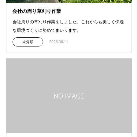
会社の周り草刈り作業
会社周りの草刈り作業をしました。これからも美しく快適
な環境づくりに努めてまいります。
未分類
2026.06.11