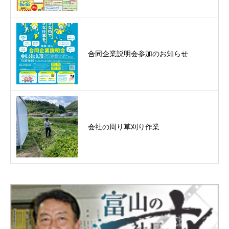
合同企業説明会参加のお知らせ
会社の周り草刈り作業