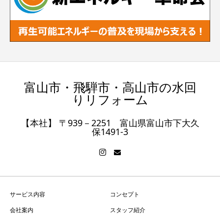
富山市・飛騨市・高山市の水回
りリフォーム
【本社】 〒939－2251 富山県富山市下大久
保1491-3
サービス内容
コンセプト
会社案内
スタッフ紹介