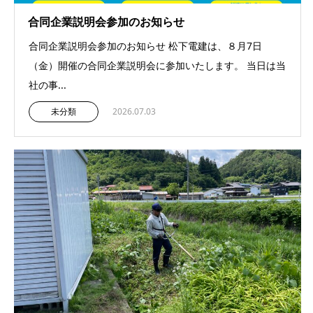
合同企業説明会参加のお知らせ
合同企業説明会参加のお知らせ 松下電建は、８月7日
（金）開催の合同企業説明会に参加いたします。 当日は当
社の事...
未分類
2026.07.03