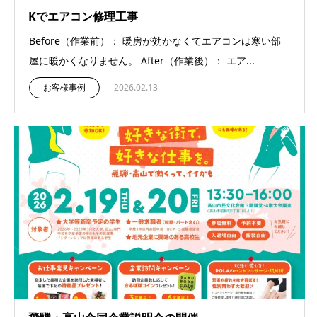
Kでエアコン修理工事
Before（作業前）： 暖房が効かなくてエアコンは寒い部
屋に暖かくなりません。 After（作業後）： エア...
お客様事例
2026.02.13