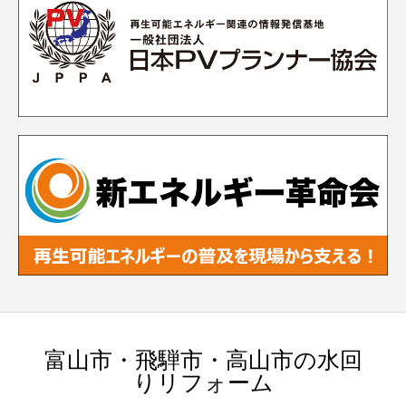
富山市・飛騨市・高山市の水回
りリフォーム