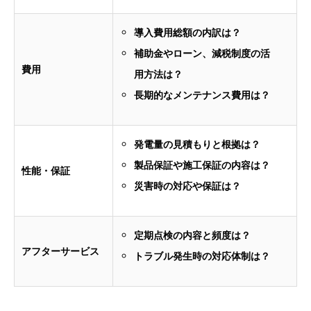
導入費用総額の内訳は？
補助金やローン、減税制度の活
費用
用方法は？
長期的なメンテナンス費用は？
発電量の見積もりと根拠は？
製品保証や施工保証の内容は？
性能・保証
災害時の対応や保証は？
定期点検の内容と頻度は？
アフターサービス
トラブル発生時の対応体制は？