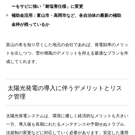
ーをサビに強い「耐塩害仕様」に変更
補助金活用：富山市・高岡市など、各自治体の最新の補助
金枠が残っているか
富山の冬を知り尽くした地元の会社であれば、発電効率のメリッ
トを出しつつ、雪や潮風のデメリットを抑える最適なプランを作
成してくれます。
太陽光発電の導入に伴うデメリットとリス
ク管理
太陽光発電システムは、環境に優しく経済的なメリットも大きい
一方、導入後も長期にわたるメンテナンスや予期せぬトラブル、
法規制の変更などに対応していく必要があります。安定した運用