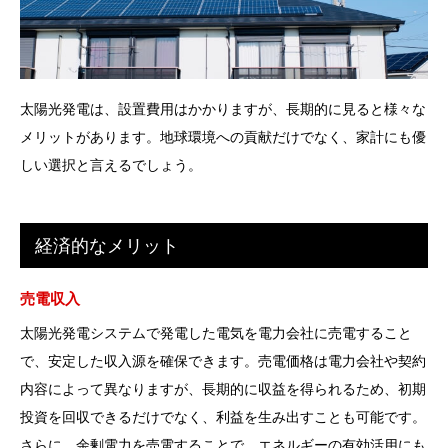
太陽光発電は、設置費用はかかりますが、長期的に見ると様々な
メリットがあります。地球環境への貢献だけでなく、家計にも優
しい選択と言えるでしょう。
経済的なメリット
売電収入
太陽光発電システムで発電した電気を電力会社に売電すること
で、安定した収入源を確保できます。売電価格は電力会社や契約
内容によって異なりますが、長期的に収益を得られるため、初期
投資を回収できるだけでなく、利益を生み出すことも可能です。
さらに、余剰電力を売電することで、エネルギーの有効活用にも