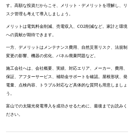
す。高額な投資だからこそ、メリット・デメリットを理解し、リ
スク管理も考えて導入しましょう。
メリットは電気料金削減、売電収入、CO2削減など。家計と環境
への貢献が期待できます。
一方、デメリットはメンテナンス費用、自然災害リスク、法規制
変更の影響、機器の劣化、パネル廃棄問題など。
施工会社へは、会社概要、実績、対応エリア、メーカー、費用、
保証、アフターサービス、補助金サポートを確認。屋根形状、発
電量、点検内容、トラブル対応など具体的な質問も用意しましょ
う。
富山での太陽光発電導入を成功させるために、最後までお読みく
ださい。