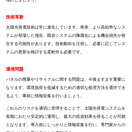
技術革新
太陽光発電技術は常に進化しています。将来、より高効率なシス
テムが登場した場合、既存システムの陳腐化による機会損失が発
生する可能性があります。技術動向を注視し、必要に応じてシス
テムの更新を検討する柔軟性も必要です。
環境問題
パネルの廃棄やリサイクルに関する問題は、今後ますます重要に
なります。環境負荷を低減するための適切な処理方法を選択でき
るよう、事前に情報収集を行いましょう。
これらのリスクを適切に管理することで、太陽光発電システムを
長期にわたり安定的に運用し、最大の投資効果を得ることが可能
となります。導入前にしっかりと情報収集を行い、専門家からの