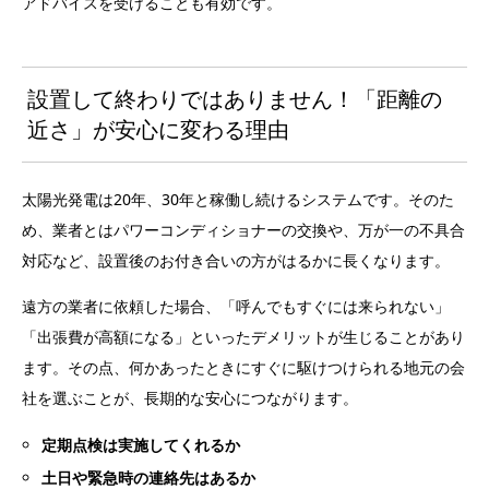
アドバイスを受けることも有効です。
設置して終わりではありません！「距離の
近さ」が安心に変わる理由
太陽光発電は20年、30年と稼働し続けるシステムです。そのた
め、業者とはパワーコンディショナーの交換や、万が一の不具合
対応など、設置後のお付き合いの方がはるかに長くなります。
遠方の業者に依頼した場合、「呼んでもすぐには来られない」
「出張費が高額になる」といったデメリットが生じることがあり
ます。その点、何かあったときにすぐに駆けつけられる地元の会
社を選ぶことが、長期的な安心につながります。
定期点検は実施してくれるか
土日や緊急時の連絡先はあるか