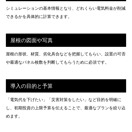
シミュレーションの基本情報となり、どれくらい電気料金が削減
できるかを具体的に計算できます。
屋根の図面や写真
屋根の形状、材質、劣化具合などを把握してもらい、設置の可否
や最適なパネル枚数を判断してもらうために必須です。
導入の目的と予算
「電気代を下げたい」「災害対策をしたい」など目的を明確に
し、初期投資の上限予算を伝えることで、最適なプランを絞り込
めます。