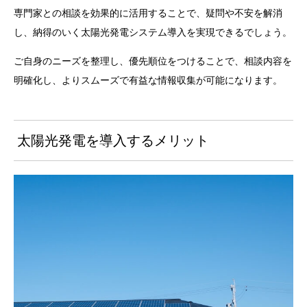
専門家との相談を効果的に活用することで、疑問や不安を解消
し、納得のいく太陽光発電システム導入を実現できるでしょう。
ご自身のニーズを整理し、優先順位をつけることで、相談内容を
明確化し、よりスムーズで有益な情報収集が可能になります。
太陽光発電を導入するメリット