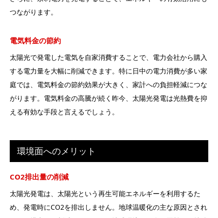
つながります。
電気料金の節約
太陽光で発電した電気を自家消費することで、電力会社から購入
する電力量を大幅に削減できます。特に日中の電力消費が多い家
庭では、電気料金の節約効果が大きく、家計への負担軽減につな
がります。電気料金の高騰が続く昨今、太陽光発電は光熱費を抑
える有効な手段と言えるでしょう。
環境面へのメリット
CO2排出量の削減
太陽光発電は、太陽光という再生可能エネルギーを利用するた
め、発電時にCO2を排出しません。地球温暖化の主な原因とされ