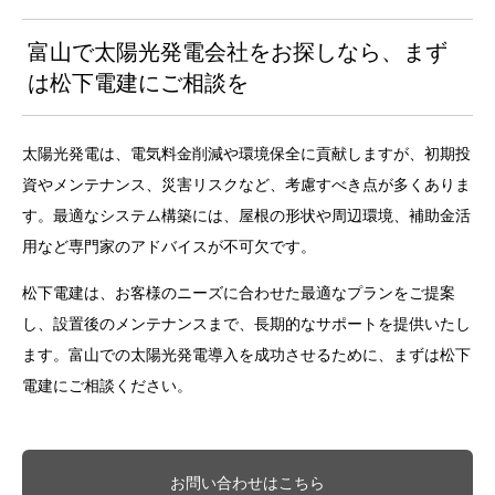
富山で太陽光発電会社をお探しなら、まず
は松下電建にご相談を
太陽光発電は、電気料金削減や環境保全に貢献しますが、初期投
資やメンテナンス、災害リスクなど、考慮すべき点が多くありま
す。最適なシステム構築には、屋根の形状や周辺環境、補助金活
用など専門家のアドバイスが不可欠です。
松下電建は、お客様のニーズに合わせた最適なプランをご提案
し、設置後のメンテナンスまで、長期的なサポートを提供いたし
ます。富山での太陽光発電導入を成功させるために、まずは松下
電建にご相談ください。
お問い合わせはこちら