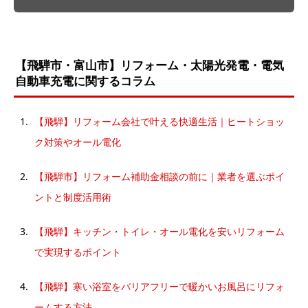
【飛騨市・富山市】リフォーム・太陽光発電・電気
自動車充電に関するコラム
【飛騨】リフォーム会社で叶える快適生活｜ヒートショッ
ク対策やオール電化
【飛騨市】リフォーム補助金相談の前に｜業者を選ぶポイ
ントと制度活用術
【飛騨】キッチン・トイレ・オール電化を安いリフォーム
で実現するポイント
【飛騨】寒い浴室をバリアフリーで暖かいお風呂にリフォ
ームする方法