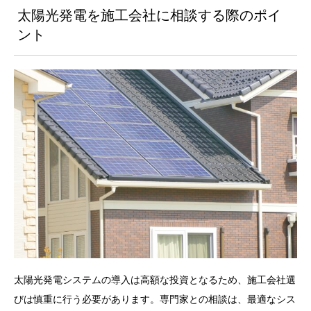
太陽光発電を施工会社に相談する際のポイ
ント
太陽光発電システムの導入は高額な投資となるため、施工会社選
びは慎重に行う必要があります。専門家との相談は、最適なシス