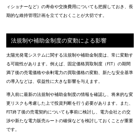
ィショナーなど）の寿命や交換費用についても把握しておき、長
期的な維持管理計画を立てておくことが大切です。
法規制や補助金制度の変動による影響
太陽光発電システムに関する法規制や補助金制度は、常に変動す
る可能性があります。例えば、固定価格買取制度（FIT）の期間
満了後の売電価格や余剰電力の買取価格の変動、新たな安全基準
の導入などは、収益性に大きな影響を与えます。
導入前に最新の法規制や補助金制度の情報を確認し、将来的な変
更リスクも考慮した上で投資判断を行う必要があります。また、
FIT終了後の売電契約についても事前に検討し、電力会社との交
渉や新たな電力販売ルートの確保などを検討しておくことが重要
です。