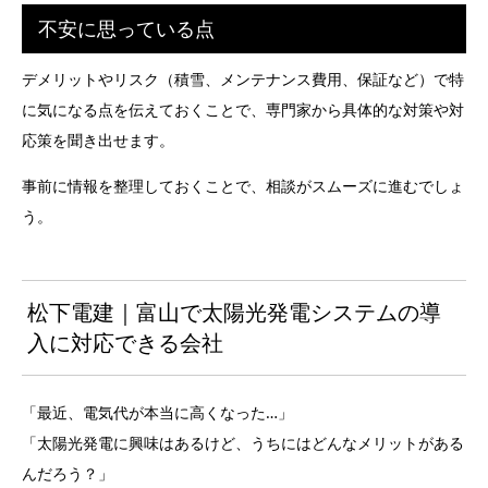
不安に思っている点
デメリットやリスク（積雪、メンテナンス費用、保証など）で特
に気になる点を伝えておくことで、専門家から具体的な対策や対
応策を聞き出せます。
事前に情報を整理しておくことで、相談がスムーズに進むでしょ
う。
松下電建｜富山で太陽光発電システムの導
入に対応できる会社
「最近、電気代が本当に高くなった…」
「太陽光発電に興味はあるけど、うちにはどんなメリットがある
んだろう？」