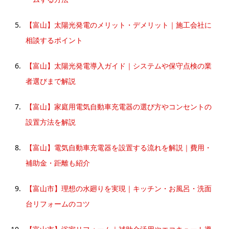
【富山】太陽光発電のメリット・デメリット｜施工会社に
相談するポイント
【富山】太陽光発電導入ガイド｜システムや保守点検の業
者選びまで解説
【富山】家庭用電気自動車充電器の選び方やコンセントの
設置方法を解説
【富山】電気自動車充電器を設置する流れを解説｜費用・
補助金・距離も紹介
【富山市】理想の水廻りを実現｜キッチン・お風呂・洗面
台リフォームのコツ