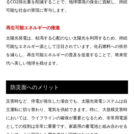
るCO2排出量を削減することで、地球環境の保全に貢献し、持続
可能な社会の実現に寄与します。
再生可能エネルギーの推進
太陽光発電は、枯渇する心配のない太陽光を利用するため、持続
可能なエネルギー源として注目されています。化石燃料への依存
を減らし、再生可能エネルギーの普及を促進することで、将来世
代へ美しい地球を残せます。
防災面へのメリット
災害時など、停電が発生した場合でも、太陽光発電システムは自
立運転に切り替わり、電気を供給できます。特に、大規模災害時
においては、ライフラインの確保が重要となるため、非常用電源
としての役割は非常に重要です。家庭用の蓄電池と組み合わせる