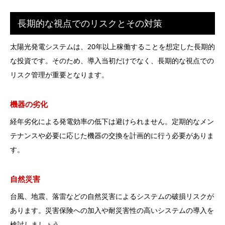
長期的な視点でのリスクとその対策
太陽光発電システムは、20年以上稼働することを想定した長期的
な投資です。そのため、導入当初だけでなく、長期的な視点での
リスク管理が重要となります。
機器の劣化
経年劣化による発電効率の低下は避けられません。定期的なメン
テナンスや必要に応じた機器の交換を計画的に行う必要がありま
す。
自然災害
台風、地震、落雷などの自然災害によるシステムの破損リスクが
あります。災害保険への加入や耐災害性の高いシステムの導入を
検討しましょう。