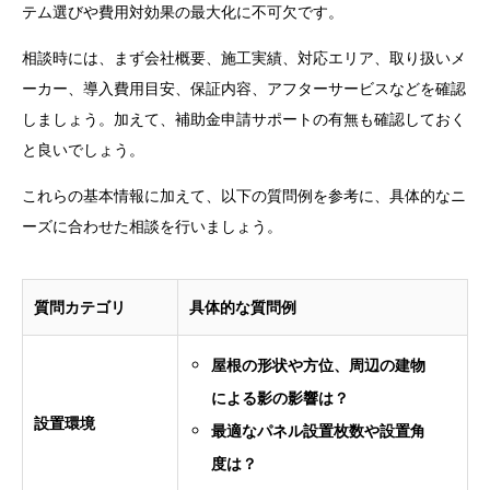
テム選びや費用対効果の最大化に不可欠です。
相談時には、まず会社概要、施工実績、対応エリア、取り扱いメ
ーカー、導入費用目安、保証内容、アフターサービスなどを確認
しましょう。加えて、補助金申請サポートの有無も確認しておく
と良いでしょう。
これらの基本情報に加えて、以下の質問例を参考に、具体的なニ
ーズに合わせた相談を行いましょう。
質問カテゴリ
具体的な質問例
屋根の形状や方位、周辺の建物
による影の影響は？
設置環境
最適なパネル設置枚数や設置角
度は？