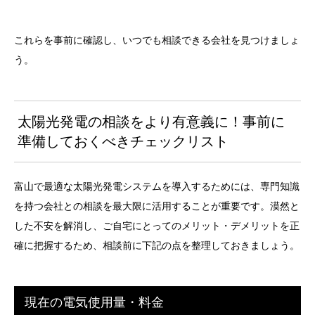
これらを事前に確認し、いつでも相談できる会社を見つけましょ
う。
太陽光発電の相談をより有意義に！事前に
準備しておくべきチェックリスト
富山で最適な太陽光発電システムを導入するためには、専門知識
を持つ会社との相談を最大限に活用することが重要です。漠然と
した不安を解消し、ご自宅にとってのメリット・デメリットを正
確に把握するため、相談前に下記の点を整理しておきましょう。
現在の電気使用量・料金