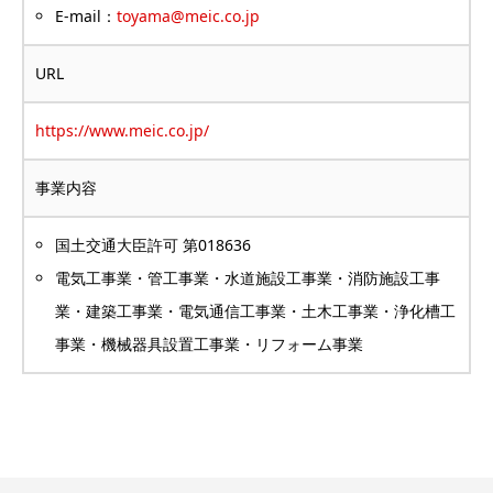
E-mail：
toyama@meic.co.jp
URL
https://www.meic.co.jp/
事業内容
国土交通大臣許可 第018636
電気工事業・管工事業・水道施設工事業・消防施設工事
業・建築工事業・電気通信工事業・土木工事業・浄化槽工
事業・機械器具設置工事業・リフォーム事業