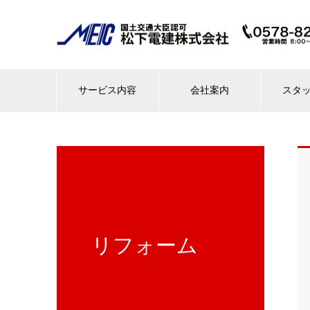
サービス内容
会社案内
スタ
リフォーム