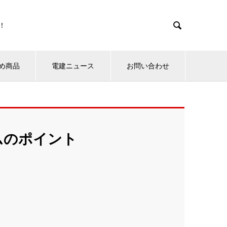

！
め商品
電建ニュース
お問い合わせ
ムのポイント