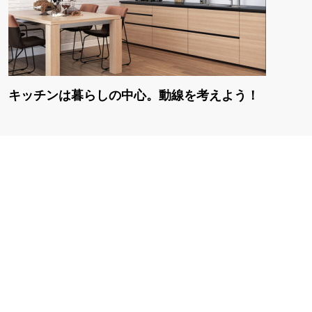
キッチンは暮らしの中心。動線を考えよう！