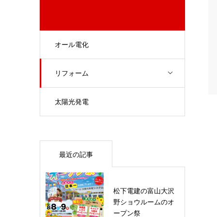
オール電化
リフォーム
太陽光発電
最近の記事
松下電建の富山大沢
野ショウルームのオ
ープン祭