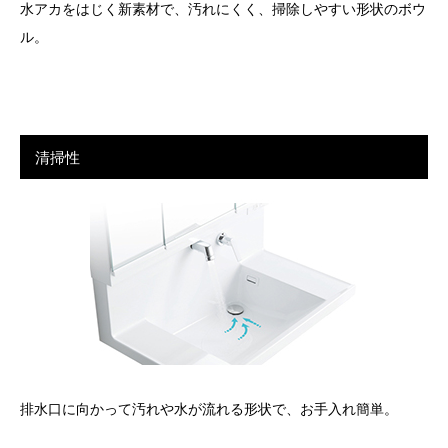
水アカをはじく新素材で、汚れにくく、掃除しやすい形状のボウ
ル。
清掃性
排水口に向かって汚れや水が流れる形状で、お手入れ簡単。