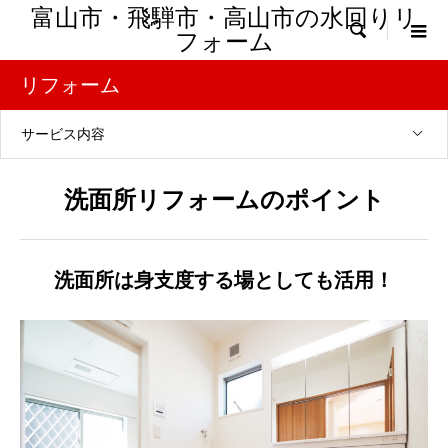
富山市・飛騨市・高山市の水回りリ

フォーム
リフォーム
サービス内容
洗面所リフォームのポイント
洗面所は身支度する場としても活用！