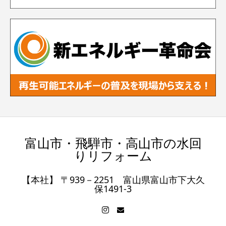
富山市・飛騨市・高山市の水回
りリフォーム
【本社】 〒939－2251 富山県富山市下大久
保1491-3