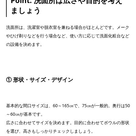
Point. 洗面所は広さや目的を考え
ましょう
洗面所は、洗濯室や脱衣室を兼ねる場合がほとんどです。メーク
やひげ剃りなどを行う場合など、使い方に応じて洗面化粧台など
の設備を決めます。
① 形状・サイズ・デザイン
基本的な間口サイズは、60～165㎝で、75㎝が一般的。奥行は50
～60㎝が基本です。
広さに合わせてサイズを決めます。目的に合わせてボウルの形状
を選び、高さもしっかりチェックしましょう。