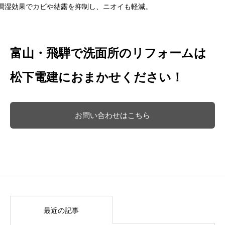
調湿効果でカビや結露を抑制し、ニオイも軽減。
富山・飛騨で洗面所のリフォームは
松下電建におまかせください！
お問い合わせはこちら
最近の記事