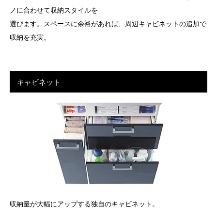
ノに合わせて収納スタイルを
選びます。スペースに余裕があれば、周辺キャビネットの追加で
収納を充実。
キャビネット
収納量が大幅にアップする独自のキャビネット。