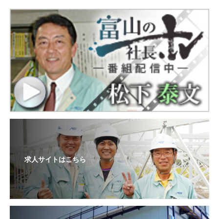
求人サイトはこちら