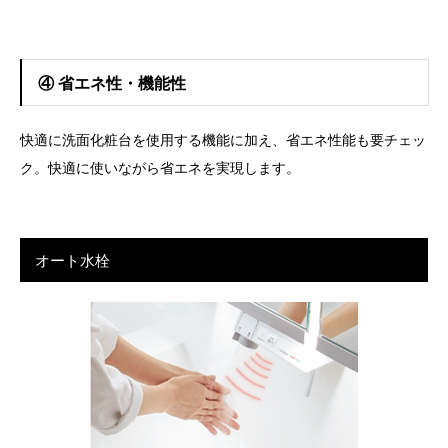
④ 省エネ性・機能性
快適に洗面化粧台を使用する機能に加え、省エネ性能も要チェッ
ク。快適に使いながら省エネを実現します。
オート水栓