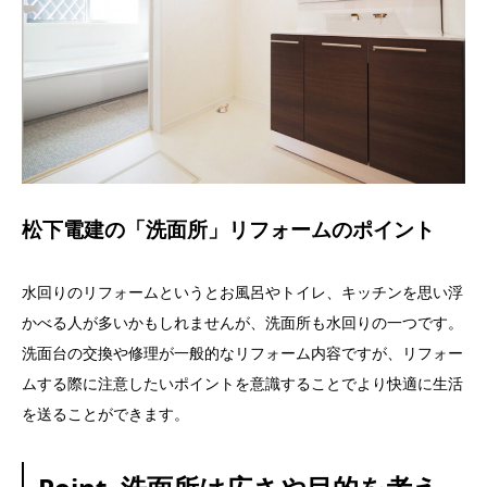
松下電建の「洗面所」リフォームのポイント
水回りのリフォームというとお風呂やトイレ、キッチンを思い浮
かべる人が多いかもしれませんが、洗面所も水回りの一つです。
洗面台の交換や修理が一般的なリフォーム内容ですが、リフォー
ムする際に注意したいポイントを意識することでより快適に生活
を送ることができます。