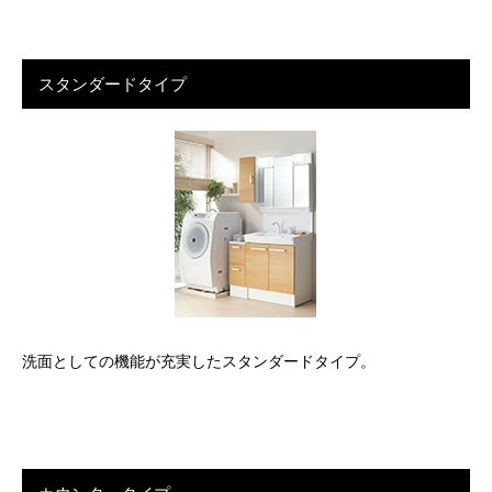
スタンダードタイプ
洗面としての機能が充実したスタンダードタイプ。