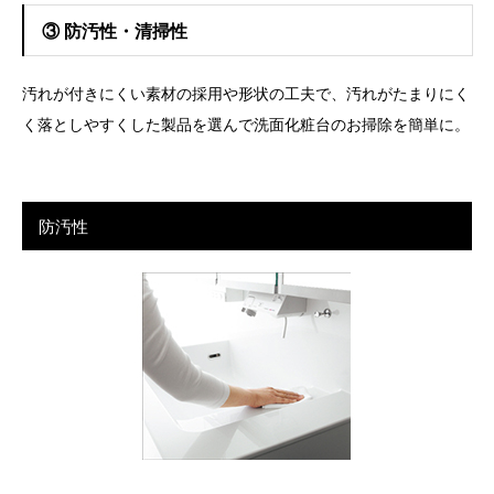
③ 防汚性・清掃性
汚れが付きにくい素材の採用や形状の工夫で、汚れがたまりにく
く落としやすくした製品を選んで洗面化粧台のお掃除を簡単に。
防汚性