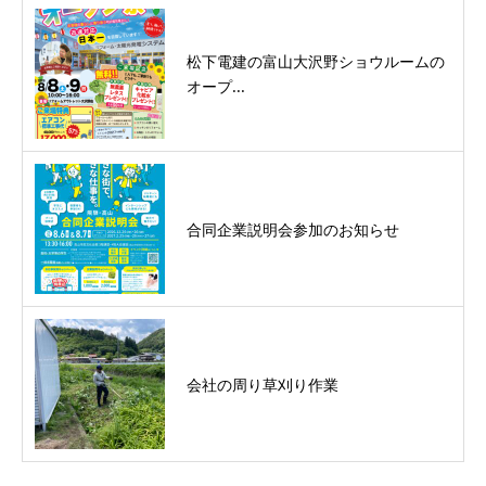
松下電建の富山大沢野ショウルームの
オープ...
合同企業説明会参加のお知らせ
会社の周り草刈り作業