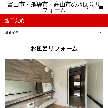
富山市・飛騨市・高山市の水回りリ

フォーム
施工実績
最新記事
お風呂リフォーム