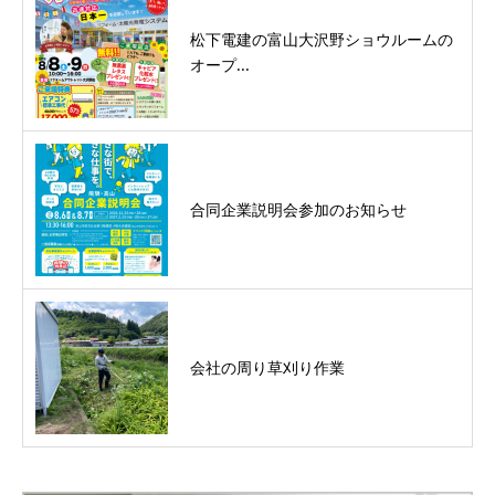
松下電建の富山大沢野ショウルームの
オープ...
合同企業説明会参加のお知らせ
会社の周り草刈り作業