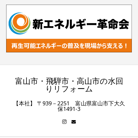
富山市・飛騨市・高山市の水回
りリフォーム
【本社】 〒939－2251 富山県富山市下大久
保1491-3