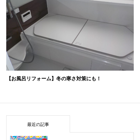
【お風呂リフォーム】冬の寒さ対策にも！
最近の記事