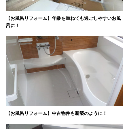
【お風呂リフォーム】年齢を重ねても過ごしやすいお風
呂に！
【お風呂リフォーム】中古物件も新築のように！