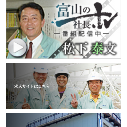
求人サイトはこちら