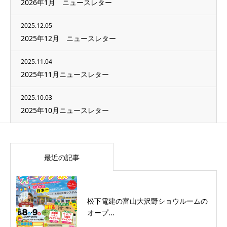
2026年1月 ニュースレター
2025.12.05
2025年12月 ニュースレター
2025.11.04
2025年11月ニュースレター
2025.10.03
2025年10月ニュースレター
最近の記事
松下電建の富山大沢野ショウルームの
オープ...