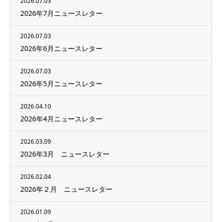
2026.07.03
2026年7月ニュースレター
2026.07.03
2026年6月ニュースレター
2026.07.03
2026年5月ニュースレター
2026.04.10
2026年4月ニュースレター
2026.03.09
2026年3月 ニュースレター
2026.02.04
2026年２月 ニュースレター
2026.01.09