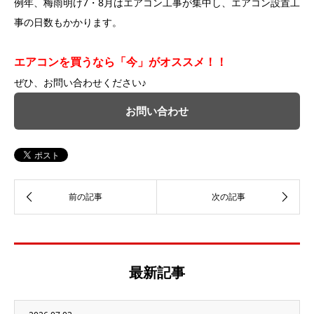
例年、梅雨明け7・8月はエアコン工事が集中し、エアコン設置工
事の日数もかかります。
エアコンを買うなら「今」がオススメ！！
ぜひ、お問い合わせください♪
お問い合わせ
最新記事