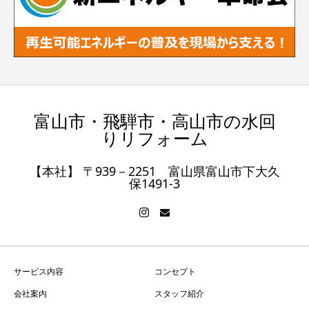
富山市・飛騨市・高山市の水回
りリフォーム
【本社】 〒939－2251 富山県富山市下大久
保1491-3
サービス内容
コンセプト
会社案内
スタッフ紹介