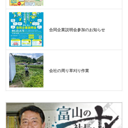
合同企業説明会参加のお知らせ
会社の周り草刈り作業