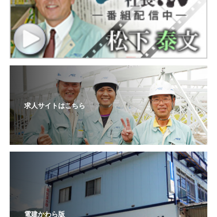
求人サイトはこちら
電建かわら版