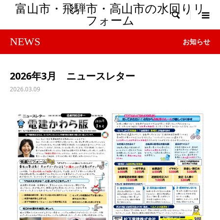
富山市・飛騨市・高山市の水回りリ

フォーム
NEWS
お知らせ
2026年3月 ニュースレター
2026.03.09