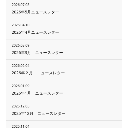
2026.07.03
2026年5月ニュースレター
2026.04.10
2026年4月ニュースレター
2026.03.09
2026年3月 ニュースレター
2026.02.04
2026年２月 ニュースレター
2026.01.09
2026年1月 ニュースレター
2025.12.05
2025年12月 ニュースレター
2025.11.04