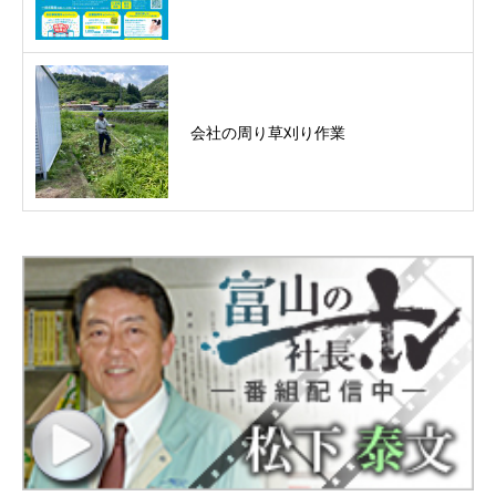
会社の周り草刈り作業