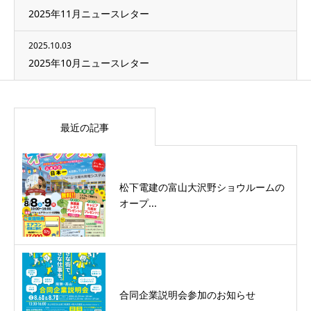
2025年11月ニュースレター
2025.10.03
2025年10月ニュースレター
最近の記事
松下電建の富山大沢野ショウルームの
オープ...
合同企業説明会参加のお知らせ