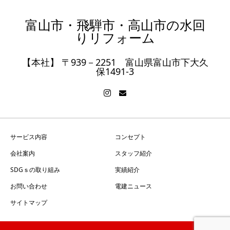
富山市・飛騨市・高山市の水回
りリフォーム
【本社】 〒939－2251 富山県富山市下大久
保1491-3
サービス内容
コンセプト
会社案内
スタッフ紹介
SDGｓの取り組み
実績紹介
お問い合わせ
電建ニュース
サイトマップ