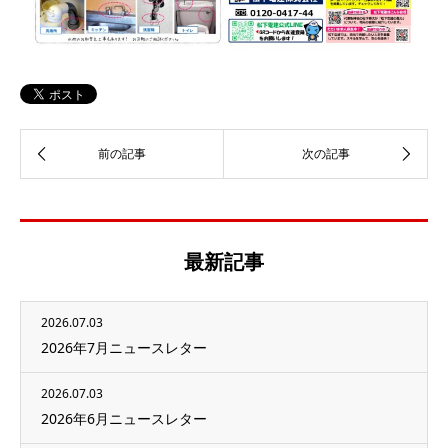
最新記事
2026.07.03
2026年7月ニュースレター
2026.07.03
2026年6月ニュースレター