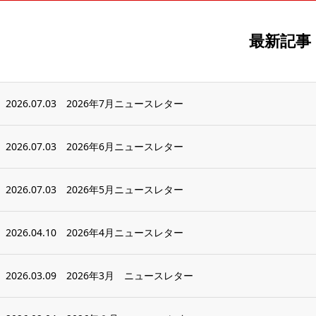
最新記事
2026.07.03
2026年7月ニュースレター
2026.07.03
2026年6月ニュースレター
2026.07.03
2026年5月ニュースレター
2026.04.10
2026年4月ニュースレター
2026.03.09
2026年3月 ニュースレター