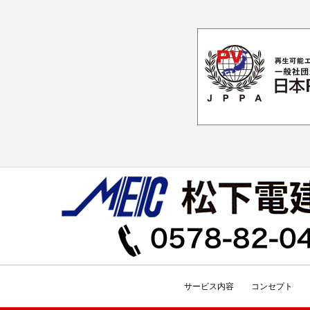
サービス内容
コンセプト