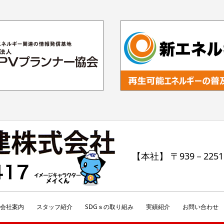
【本社】 〒939－225
会社案内
スタッフ紹介
SDGｓの取り組み
実績紹介
お問い合わせ