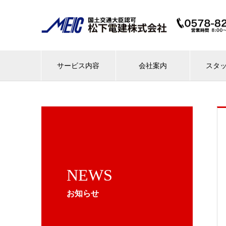
サービス内容
会社案内
スタ
NEWS
お知らせ