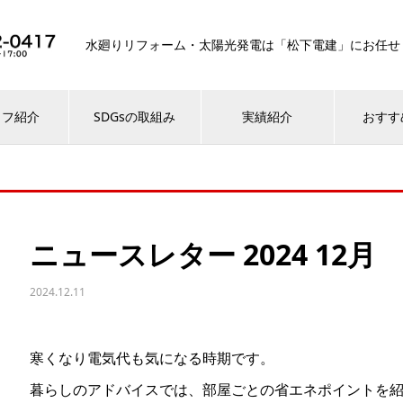
水廻りリフォーム・太陽光発電は「松下電建」にお任せ
ッフ紹介
SDGsの取組み
実績紹介
おすす
ニュースレター 2024 12月
2024.12.11
寒くなり電気代も気になる時期です。
暮らしのアドバイスでは、部屋ごとの省エネポイントを