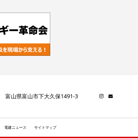
1 富山県富山市下大久保1491-3
電建ニュース
サイトマップ