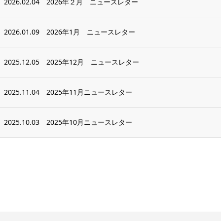
2026.02.04
2026年２月 ニュースレター
2026.01.09
2026年1月 ニュースレター
2025.12.05
2025年12月 ニュースレター
2025.11.04
2025年11月ニュースレター
2025.10.03
2025年10月ニュースレター