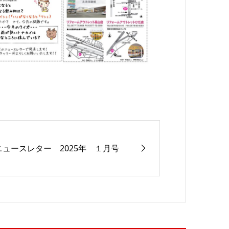
ニュースレター 2025年 １月号