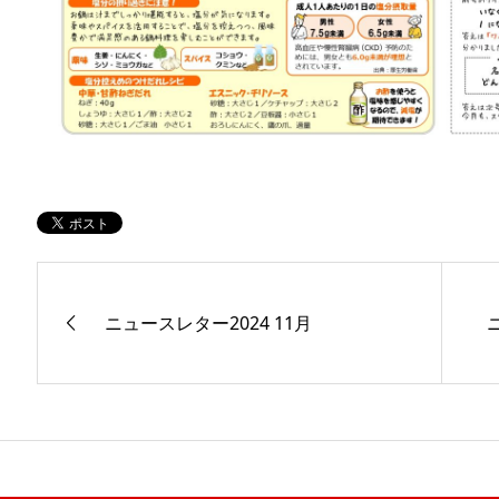
ニュースレター2024 11月