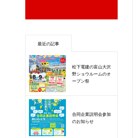
最近の記事
松下電建の富山大沢
野ショウルームのオ
ープン祭
合同企業説明会参加
のお知らせ