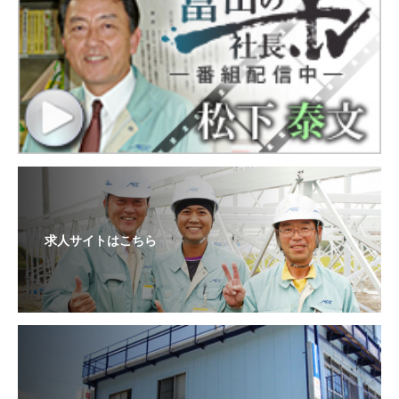
求人サイトはこちら