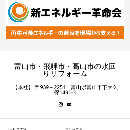
富山市・飛騨市・高山市の水回
りリフォーム
【本社】 〒939－2251 富山県富山市下大久
保1491-3
サービス内容
コンセプト