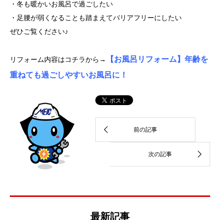
・冬も暖かいお風呂で過ごしたい
・足腰が弱くなることも踏まえてバリアフリーにしたい
ぜひご覧ください♪
【お風呂リフォーム】年齢を
リフォーム内容はコチラから→
重ねても過ごしやすいお風呂に！
最新記事