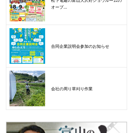
松下電建の富山大沢野ショウルームの
オープ...
合同企業説明会参加のお知らせ
会社の周り草刈り作業