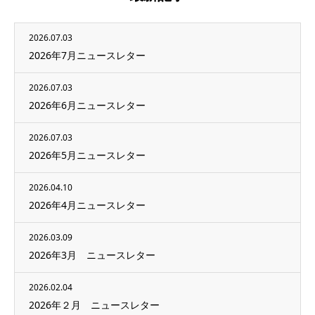
2026.07.03
2026年7月ニュースレター
2026.07.03
2026年6月ニュースレター
2026.07.03
2026年5月ニュースレター
2026.04.10
2026年4月ニュースレター
2026.03.09
2026年3月 ニュースレター
2026.02.04
2026年２月 ニュースレター