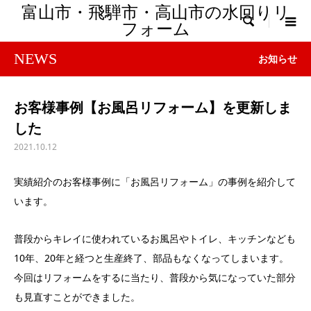
富山市・飛騨市・高山市の水回りリ

フォーム
NEWS
お知らせ
お客様事例【お風呂リフォーム】を更新しま
した
2021.10.12
実績紹介のお客様事例に「お風呂リフォーム」の事例を紹介して
います。
普段からキレイに使われているお風呂やトイレ、キッチンなども
10年、20年と経つと生産終了、部品もなくなってしまいます。
今回はリフォームをするに当たり、普段から気になっていた部分
も見直すことができました。