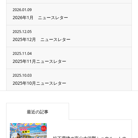
2026.01.09
2026年1月 ニュースレター
2025.12.05
2025年12月 ニュースレター
2025.11.04
2025年11月ニュースレター
2025.10.03
2025年10月ニュースレター
最近の記事