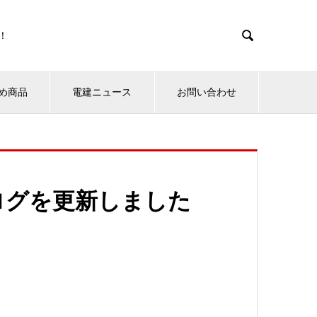

！
め商品
電建ニュース
お問い合わせ
ログを更新しました