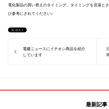
電化製品の買い替えのタイミング、タイミングを見落と
ひ参考にされてください♪
電建ニュースにイチオシ商品を紹介
しています
最新記事