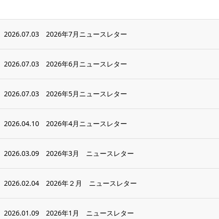
2026.07.03
2026年7月ニュースレター
2026.07.03
2026年6月ニュースレター
2026.07.03
2026年5月ニュースレター
2026.04.10
2026年4月ニュースレター
2026.03.09
2026年3月 ニュースレター
2026.02.04
2026年２月 ニュースレター
2026.01.09
2026年1月 ニュースレター