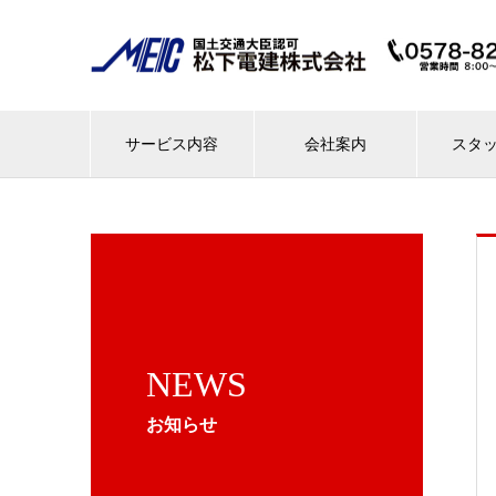
サービス内容
会社案内
スタ
NEWS
お知らせ