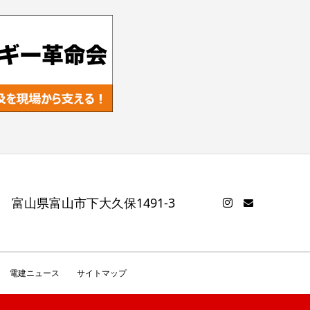
1 富山県富山市下大久保1491-3
電建ニュース
サイトマップ