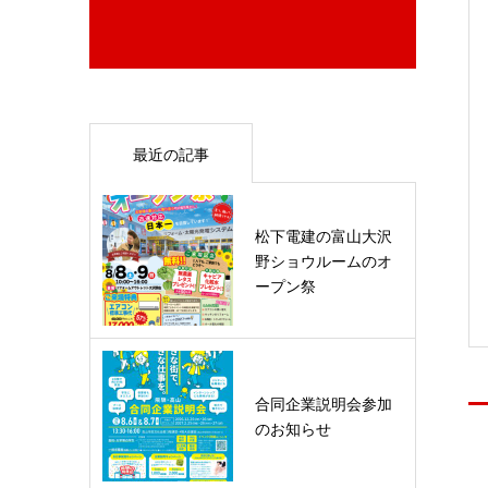
最近の記事
松下電建の富山大沢
野ショウルームのオ
ープン祭
合同企業説明会参加
のお知らせ