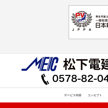
サービス内容
コンセプト