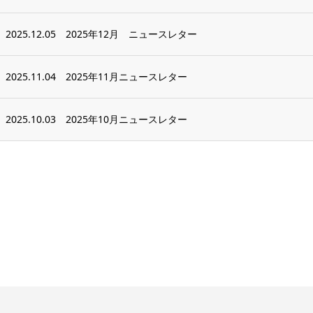
2025.12.05
2025年12月 ニュースレター
2025.11.04
2025年11月ニュースレター
2025.10.03
2025年10月ニュースレター