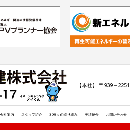
【本社】 〒939－225
会社案内
スタッフ紹介
SDGｓの取り組み
実績紹介
お問い合わせ