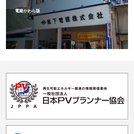
電建かわら版