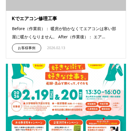
Kでエアコン修理工事
Before（作業前）： 暖房が効かなくてエアコンは寒い部
屋に暖かくなりません。 After（作業後）： エア...
お客様事例
2026.02.13