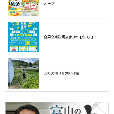
オープ...
合同企業説明会参加のお知らせ
会社の周り草刈り作業