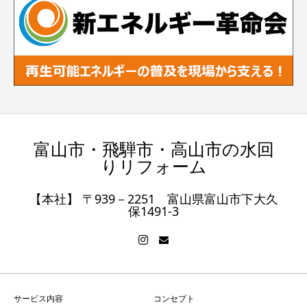
富山市・飛騨市・高山市の水回
りリフォーム
【本社】 〒939－2251 富山県富山市下大久
保1491-3
サービス内容
コンセプト