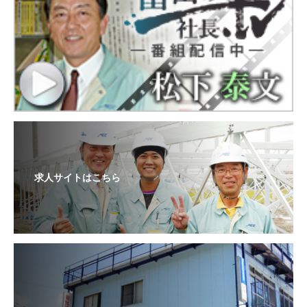
求人サイトはこちら