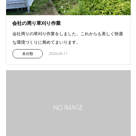
会社の周り草刈り作業
会社周りの草刈り作業をしました。これからも美しく快適
な環境づくりに努めてまいります。
未分類
2026.06.11