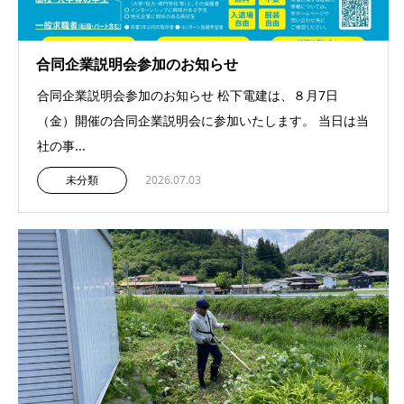
合同企業説明会参加のお知らせ
合同企業説明会参加のお知らせ 松下電建は、８月7日
（金）開催の合同企業説明会に参加いたします。 当日は当
社の事...
未分類
2026.07.03