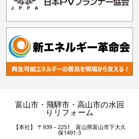
富山市・飛騨市・高山市の水回
りリフォーム
【本社】 〒939－2251 富山県富山市下大久
保1491-3