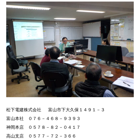
松下電建株式会社 富山市下大久保１４９１－３
富山本社 ０７６－４６８－９３９３
神岡本店 ０５７８－８２－０４１７
高山支店 ０５７７－７２－３６６