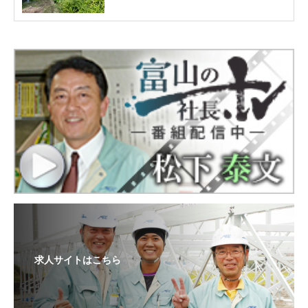
求人サイトはこちら