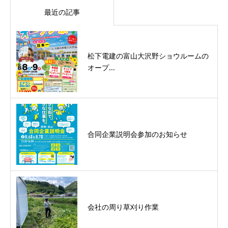
最近の記事
松下電建の富山大沢野ショウルームの
オープ...
合同企業説明会参加のお知らせ
会社の周り草刈り作業