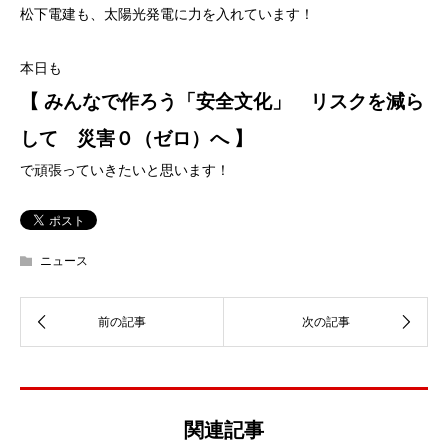
松下電建も、太陽光発電に力を入れています！
本日も
【 みんなで作ろう「安全文化」
リスクを減ら
して 災害０（ゼロ）へ 】
で頑張っていきたいと思います！
ニュース
関連記事