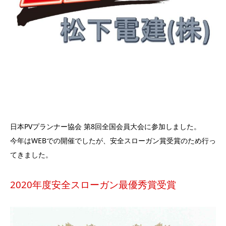
日本PVプランナー協会 第8回全国会員大会に参加しました。
今年はWEBでの開催でしたが、安全スローガン賞受賞のため行っ
てきました。
2020年度安全スローガン最優秀賞受賞