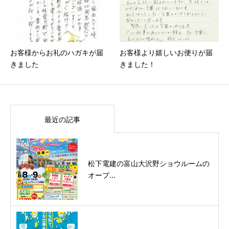
お客様からお礼のハガキが届
お客様より嬉しいお便りが届
きました
きました！
最近の記事
松下電建の富山大沢野ショウルームの
オープ...