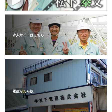
求人サイトはこちら
電建かわら版