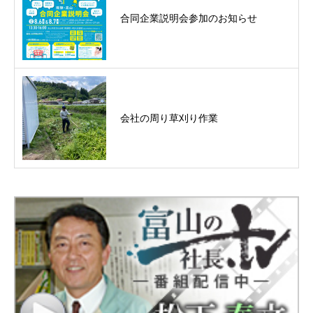
合同企業説明会参加のお知らせ
会社の周り草刈り作業