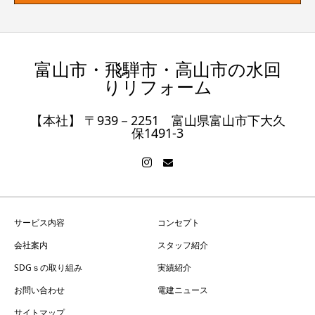
富山市・飛騨市・高山市の水回
りリフォーム
【本社】 〒939－2251 富山県富山市下大久
保1491-3
サービス内容
コンセプト
会社案内
スタッフ紹介
SDGｓの取り組み
実績紹介
お問い合わせ
電建ニュース
サイトマップ