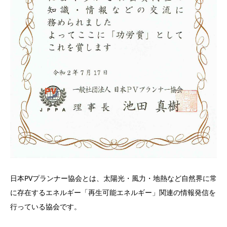
日本PVプランナー協会とは、太陽光・風力・地熱など自然界に常
に存在するエネルギー「再生可能エネルギー」関連の情報発信を
行っている協会です。