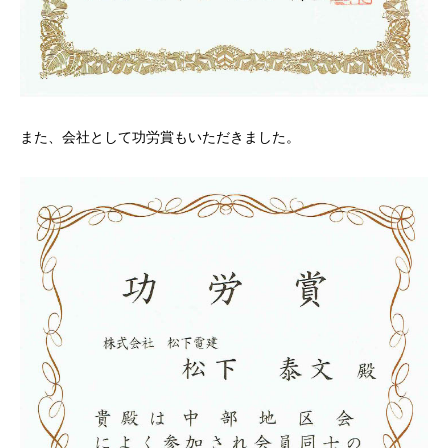
また、会社として功労賞もいただきました。