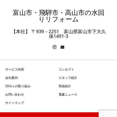
富山市・飛騨市・高山市の水回
りリフォーム
【本社】 〒939－2251 富山県富山市下大久
保1491-3
サービス内容
コンセプト
会社案内
スタッフ紹介
SDGｓの取り組み
実績紹介
お問い合わせ
電建ニュース
サイトマップ