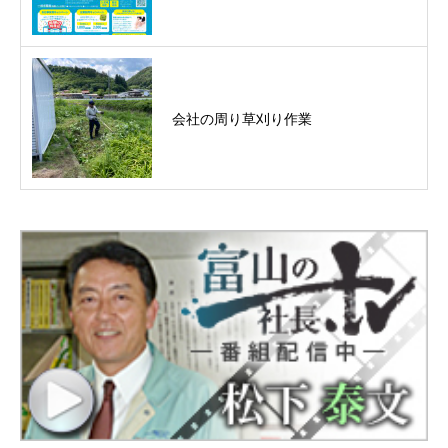
会社の周り草刈り作業