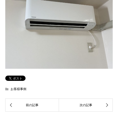
お客様事例