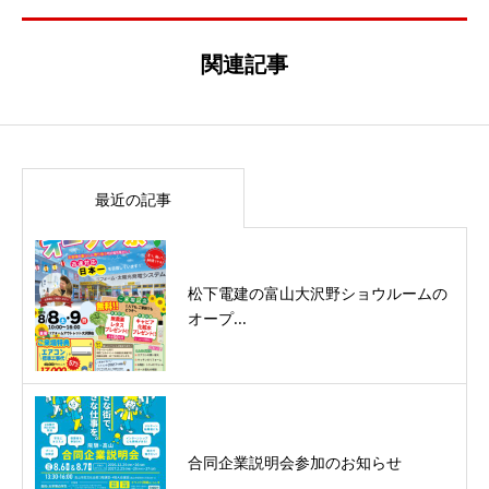
関連記事
最近の記事
松下電建の富山大沢野ショウルームの
オープ...
合同企業説明会参加のお知らせ